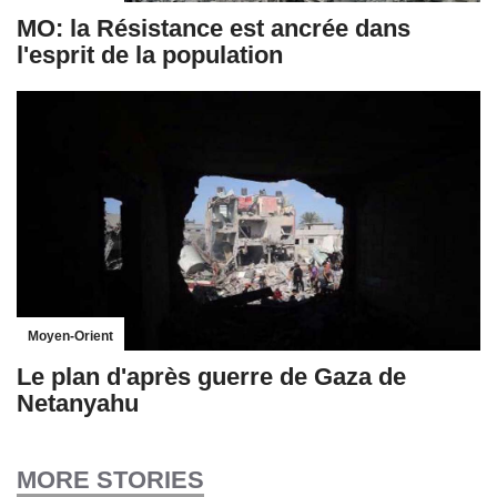
MO: la Résistance est ancrée dans
l'esprit de la population
Moyen-Orient
Le plan d'après guerre de Gaza de
Netanyahu
MORE STORIES