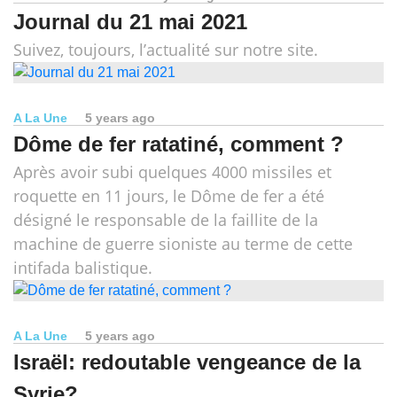
Journal du 21 mai 2021
Suivez, toujours, l’actualité sur notre site.
A La Une
5 years ago
Dôme de fer ratatiné, comment ?
Après avoir subi quelques 4000 missiles et
roquette en 11 jours, le Dôme de fer a été
désigné le responsable de la faillite de la
machine de guerre sioniste au terme de cette
intifada balistique.
A La Une
5 years ago
Israël: redoutable vengeance de la
Syrie?