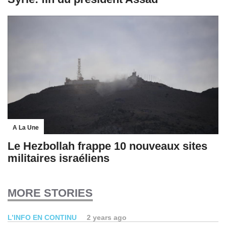
A La Une
Le Hezbollah frappe 10 nouveaux sites
militaires israéliens
MORE STORIES
L’INFO EN CONTINU
2 years ago