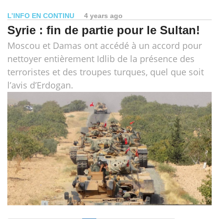
L’INFO EN CONTINU
4 years ago
Syrie : fin de partie pour le Sultan!
Moscou et Damas ont accédé à un accord pour
nettoyer entièrement Idlib de la présence des
terroristes et des troupes turques, quel que soit
l’avis d’Erdogan.