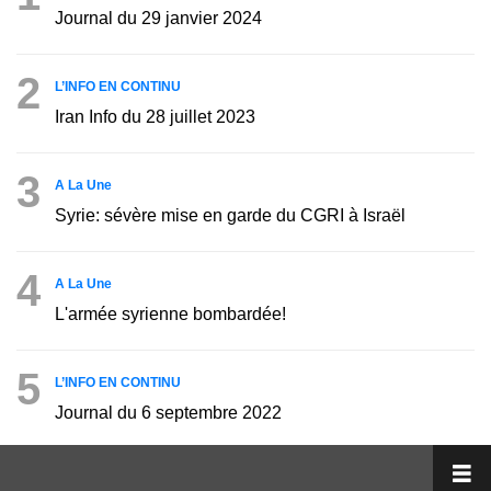
Journal du 29 janvier 2024
2
L’INFO EN CONTINU
Iran Info du 28 juillet 2023
3
A La Une
Syrie: sévère mise en garde du CGRI à Israël
4
A La Une
L'armée syrienne bombardée!
5
L’INFO EN CONTINU
Journal du 6 septembre 2022