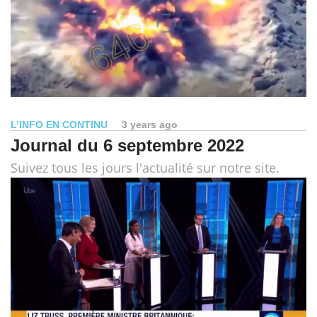
L’INFO EN CONTINU
3 years ago
Journal du 6 septembre 2022
Suivez tous les jours l'actualité sur notre site.