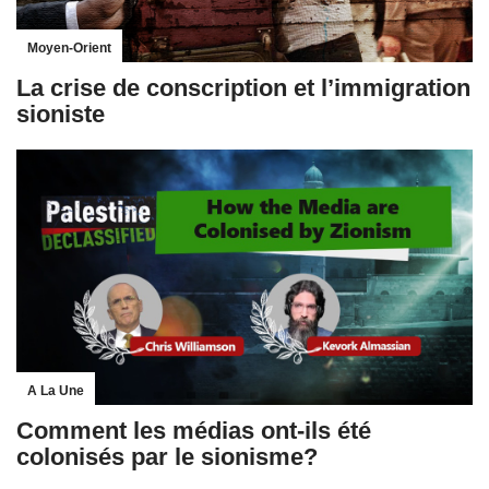
Moyen-Orient
La crise de conscription et l’immigration
sioniste
A La Une
Comment les médias ont-ils été
colonisés par le sionisme?