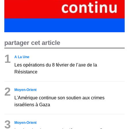
partager cet article
1
A La Une
Les opérations du 8 février de l’axe de la
Résistance
2
Moyen-Orient
L'Amérique continue son soutien aux crimes
israéliens à Gaza
3
Moyen-Orient