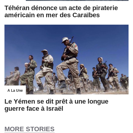
Téhéran dénonce un acte de piraterie
américain en mer des Caraïbes
A La Une
Le Yémen se dit prêt à une longue
guerre face à Israël
MORE STORIES