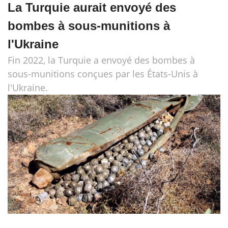
La Turquie aurait envoyé des
bombes à sous-munitions à
l'Ukraine
Fin 2022, la Turquie a envoyé des bombes à
sous-munitions conçues par les États-Unis à
l'Ukraine.