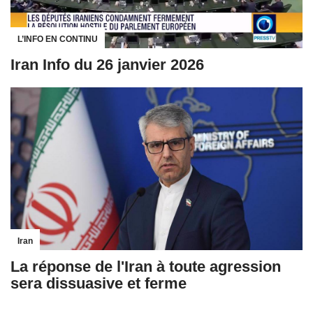
L’INFO EN CONTINU
Iran Info du 26 janvier 2026
Iran
La réponse de l'Iran à toute agression
sera dissuasive et ferme