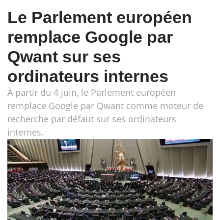
Le Parlement européen
remplace Google par
Qwant sur ses
ordinateurs internes
À partir du 4 juin, le Parlement européen
remplace Google par Qwant comme moteur de
recherche par défaut sur ses ordinateurs
internes.