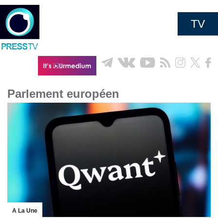
TV
Parlement européen
A La Une