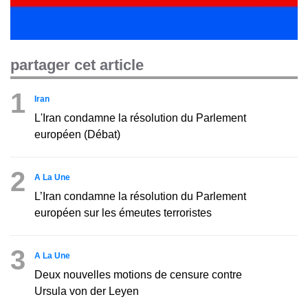
partager cet article
1
Iran
L'Iran condamne la résolution du Parlement
européen (Débat)
2
A La Une
L’Iran condamne la résolution du Parlement
européen sur les émeutes terroristes
3
A La Une
Deux nouvelles motions de censure contre
Ursula von der Leyen