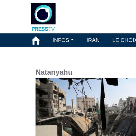
INFOS
IRAN
LE CHOI
Natanyahu