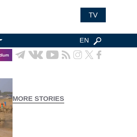
TV
EN
MORE STORIES