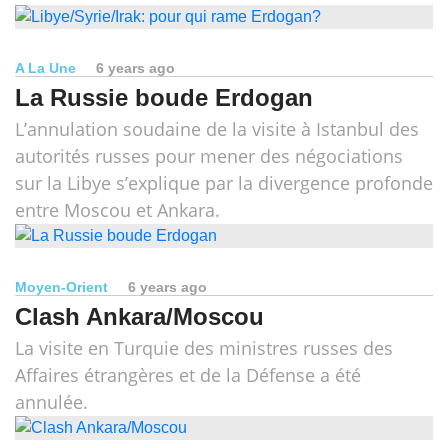
A La Une
6 years ago
La Russie boude Erdogan
L’annulation soudaine de la visite à Istanbul des
autorités russes pour mener des négociations
sur la Libye s’explique par la divergence profonde
entre Moscou et Ankara.
Moyen-Orient
6 years ago
Clash Ankara/Moscou
La visite en Turquie des ministres russes des
Affaires étrangères et de la Défense a été
annulée.