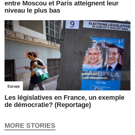
entre Moscou et Paris atteignent leur
niveau le plus bas
Europe
Les législatives en France, un exemple
de démocratie? (Reportage)
MORE STORIES