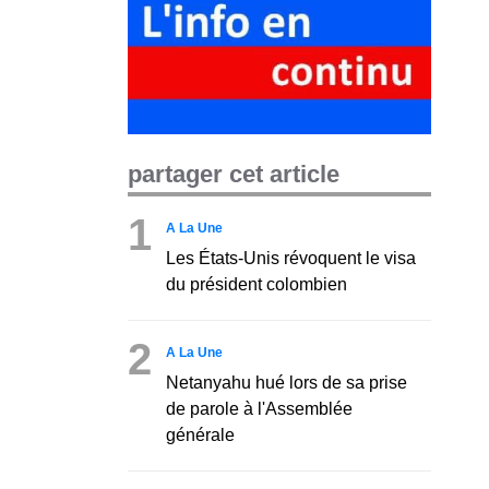
partager cet article
1
A La Une
Les États-Unis révoquent le visa
du président colombien
2
A La Une
Netanyahu hué lors de sa prise
de parole à l'Assemblée
générale