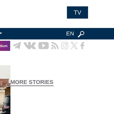
TV
EN
MORE STORIES