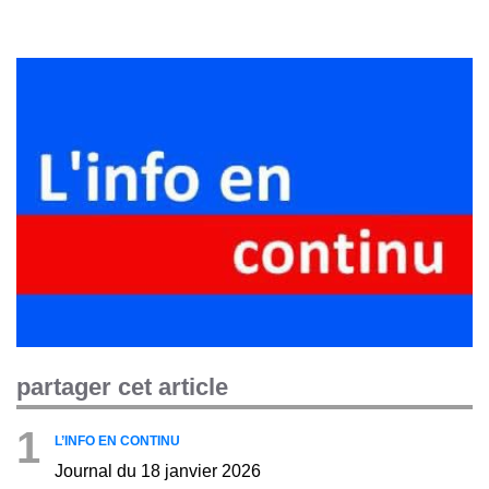
partager cet article
1
L’INFO EN CONTINU
Journal du 18 janvier 2026