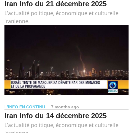
Iran Info du 21 décembre 2025
L’actualité politique, économique et culturelle
iranienne.
L’INFO EN CONTINU
7 months ago
Iran Info du 14 décembre 2025
L’actualité politique, économique et culturelle
iranienne.