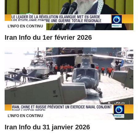
L’INFO EN CONTINU
Iran Info du 1er février 2026
L’INFO EN CONTINU
Iran Info du 31 janvier 2026