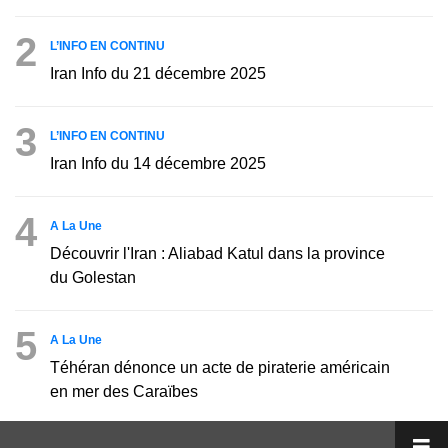
2
L’INFO EN CONTINU
Iran Info du 21 décembre 2025
3
L’INFO EN CONTINU
Iran Info du 14 décembre 2025
4
A La Une
Découvrir l'Iran : Aliabad Katul dans la province
du Golestan
5
A La Une
Téhéran dénonce un acte de piraterie américain
en mer des Caraïbes