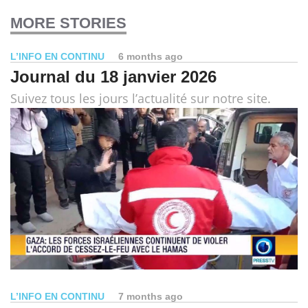
MORE STORIES
L’INFO EN CONTINU
6 months ago
Journal du 18 janvier 2026
Suivez tous les jours l’actualité sur notre site.
L’INFO EN CONTINU
7 months ago