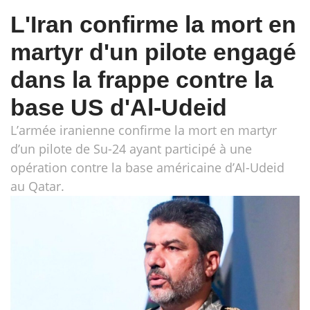
L'Iran confirme la mort en
martyr d'un pilote engagé
dans la frappe contre la
base US d'Al-Udeid
L’armée iranienne confirme la mort en martyr
d’un pilote de Su-24 ayant participé à une
opération contre la base américaine d’Al-Udeid
au Qatar.