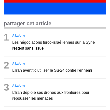
partager cet article
1
A La Une
Les négociations turco-israéliennes sur la Syrie
restent sans issue
2
A La Une
L'Iran avertit d'utiliser le Su-24 contre l'ennemi
3
A La Une
L’Iran déploie ses drones aux frontières pour
repousser les menaces