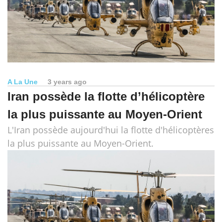
A La Une
3 years ago
Iran possède la flotte d’hélicoptère
la plus puissante au Moyen-Orient
L'Iran possède aujourd'hui la flotte d'hélicoptères
la plus puissante au Moyen-Orient.