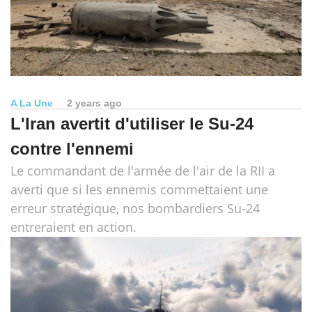
A La Une
2 years ago
L'Iran avertit d'utiliser le Su-24
contre l'ennemi
Le commandant de l'armée de l'air de la RII a
averti que si les ennemis commettaient une
erreur stratégique, nos bombardiers Su-24
entreraient en action.