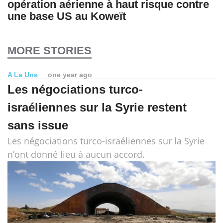
opération aérienne à haut risque contre
une base US au Koweït
MORE STORIES
A La Une
one year ago
Les négociations turco-
israéliennes sur la Syrie restent
sans issue
Les négociations turco-israéliennes sur la Syrie
n’ont donné lieu à aucun accord.