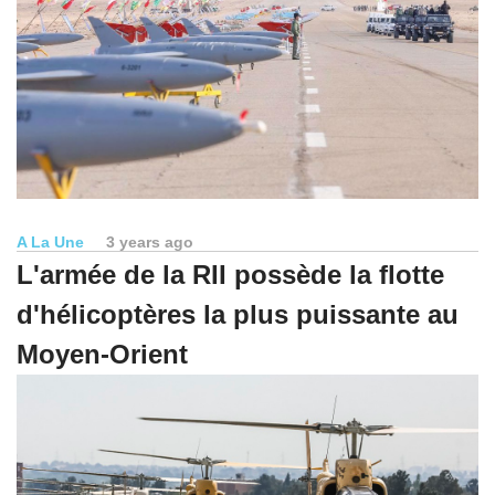
A La Une
3 years ago
L'armée de la RII possède la flotte
d'hélicoptères la plus puissante au
Moyen-Orient