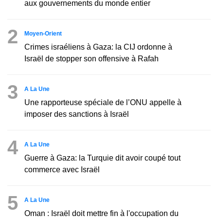
aux gouvernements du monde entier
2
Moyen-Orient
Crimes israéliens à Gaza: la CIJ ordonne à
Israël de stopper son offensive à Rafah
3
A La Une
Une rapporteuse spéciale de l’ONU appelle à
imposer des sanctions à Israël
4
A La Une
Guerre à Gaza: la Turquie dit avoir coupé tout
commerce avec Israël
5
A La Une
Oman : Israël doit mettre fin à l'occupation du