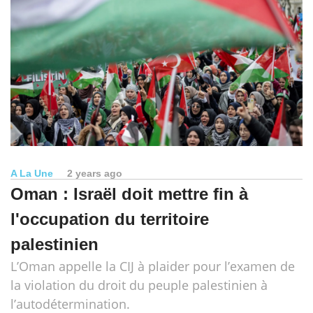
A La Une
2 years ago
Oman : Israël doit mettre fin à
l'occupation du territoire
palestinien
L’Oman appelle la CIJ à plaider pour l’examen de
la violation du droit du peuple palestinien à
l’autodétermination.