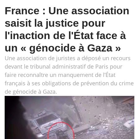
France : Une association
saisit la justice pour
l'inaction de l'État face à
un « génocide à Gaza »
Une association de juristes a déposé un recours
devant le tribunal administratif de Paris pour
faire reconnaître un manquement de l’État
français à ses obligations de prévention du crime
de génocide à Gaza.