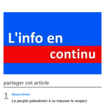
partager cet article
1
Moyen-Orient
Le peuple palestinien à su imposer le respect