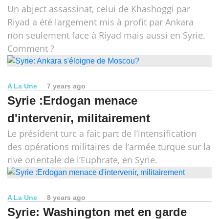
Un abject assassinat, celui de Khashoggi par
Riyad a été largement mis à profit par Ankara
non seulement face à Riyad mais aussi en Syrie.
Comment ?
A La Une
7 years ago
Syrie :Erdogan menace
d'intervenir, militairement
Le président turc a fait part de l’intensification
des opérations militaires de l’armée turque sur la
rive orientale de l’Euphrate, en Syrie.
A La Une
8 years ago
Syrie: Washington met en garde