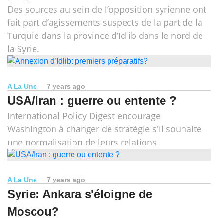
Des sources au sein de l’opposition syrienne ont
fait part d’agissements suspects de la part de la
Turquie dans la province d’Idlib dans le nord de
la Syrie.
A La Une
7 years ago
USA/Iran : guerre ou entente ?
International Policy Digest encourage
Washington à changer de stratégie s'il souhaite
une normalisation de leurs relations.
A La Une
7 years ago
Syrie: Ankara s'éloigne de
Moscou?