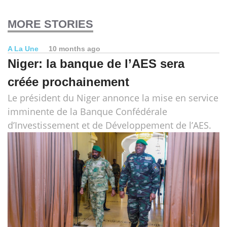
MORE STORIES
A La Une
10 months ago
Niger: la banque de l’AES sera
créée prochainement
Le président du Niger annonce la mise en service
imminente de la Banque Confédérale
d’Investissement et de Développement de l’AES.