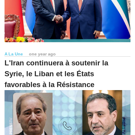
A La Une
one year ago
L'Iran continuera à soutenir la
Syrie, le Liban et les États
favorables à la Résistance