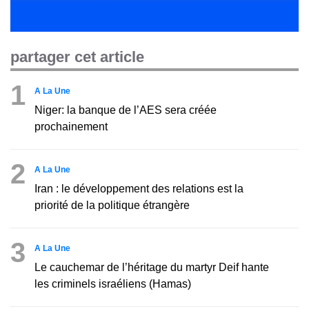
partager cet article
1
A La Une
Niger: la banque de l’AES sera créée
prochainement
2
A La Une
Iran : le développement des relations est la
priorité de la politique étrangère
3
A La Une
Le cauchemar de l’héritage du martyr Deif hante
les criminels israéliens (Hamas)