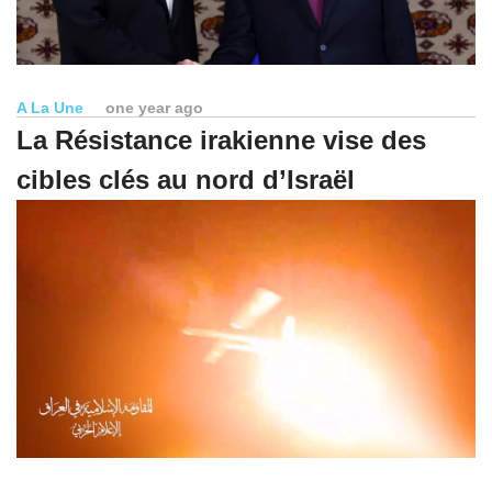
A La Une
one year ago
La Résistance irakienne vise des
cibles clés au nord d’Israël