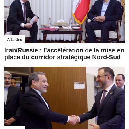
A La Une
Iran/Russie : l’accélération de la mise en
place du corridor stratégique Nord-Sud