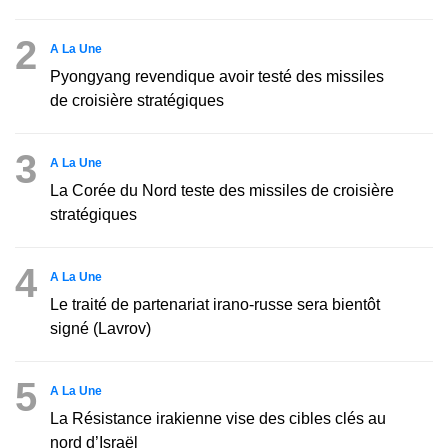
2
A La Une
Pyongyang revendique avoir testé des missiles
de croisière stratégiques
3
A La Une
La Corée du Nord teste des missiles de croisière
stratégiques
4
A La Une
Le traité de partenariat irano-russe sera bientôt
signé (Lavrov)
5
A La Une
La Résistance irakienne vise des cibles clés au
nord d’Israël