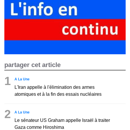
partager cet article
1
A La Une
L'Iran appelle à l'élimination des armes
atomiques et à la fin des essais nucléaires
2
A La Une
Le sénateur US Graham appelle Israël à traiter
Gaza comme Hiroshima