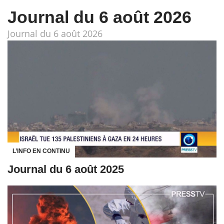
Journal du 6 août 2026
Journal du 6 août 2026
L’INFO EN CONTINU
Journal du 6 août 2025