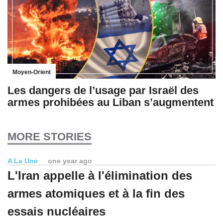
Moyen-Orient
Les dangers de l’usage par Israël des
armes prohibées au Liban s’augmentent
MORE STORIES
A La Une
one year ago
L'Iran appelle à l'élimination des
armes atomiques et à la fin des
essais nucléaires