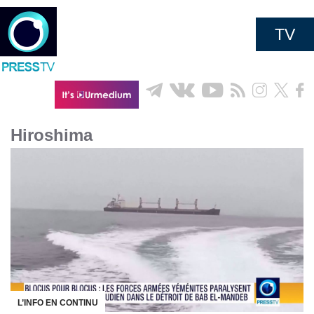
TV
Hiroshima
L’INFO EN CONTINU