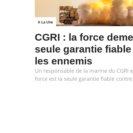
A La Une
CGRI : la force deme
seule garantie fiable
les ennemis
Un responsable de la marine du CGRI e
force est la seule garantie fiable contr