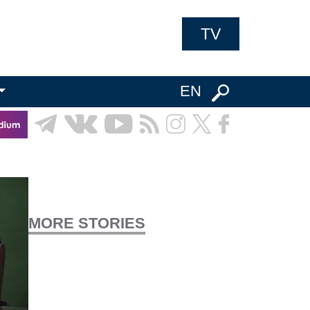
TV
EN
MORE STORIES