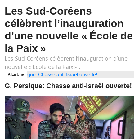
Les Sud-Coréens
célèbrent l’inauguration
d’une nouvelle « École de
la Paix »
Les Sud-Coréens célèbrent l’inauguration d’une
nouvelle « École de la Paix » .
A La Une
G. Persique: Chasse anti-Israël ouverte!