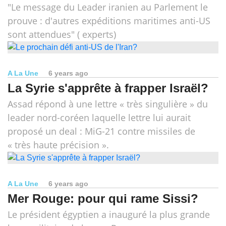
"Le message du Leader iranien au Parlement le
prouve : d'autres expéditions maritimes anti-US
sont attendues" ( experts)
A La Une
6 years ago
La Syrie s'apprête à frapper Israël?
Assad répond à une lettre « très singulière » du
leader nord-coréen laquelle lettre lui aurait
proposé un deal : MiG-21 contre missiles de
« très haute précision ».
A La Une
6 years ago
Mer Rouge: pour qui rame Sissi?
Le président égyptien a inauguré la plus grande