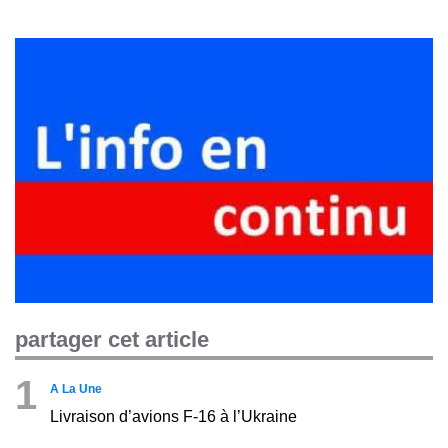
partager cet article
1
A La Une
Livraison d’avions F-16 à l’Ukraine