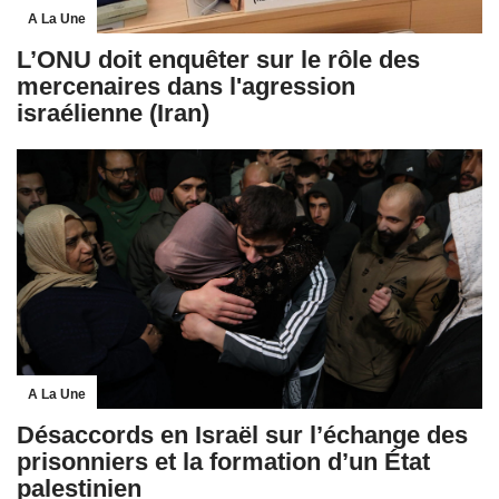
A La Une
L’ONU doit enquêter sur le rôle des
mercenaires dans l'agression
israélienne (Iran)
A La Une
Désaccords en Israël sur l’échange des
prisonniers et la formation d’un État
palestinien