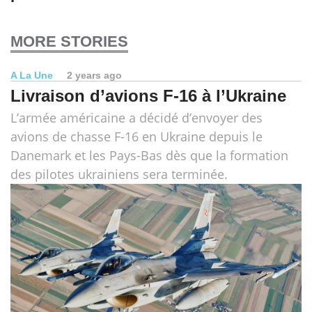
MORE STORIES
A La Une
2 years ago
Livraison d’avions F-16 à l’Ukraine
L’armée américaine a décidé d’envoyer des
avions de chasse F-16 en Ukraine depuis le
Danemark et les Pays-Bas dès que la formation
des pilotes ukrainiens sera terminée.