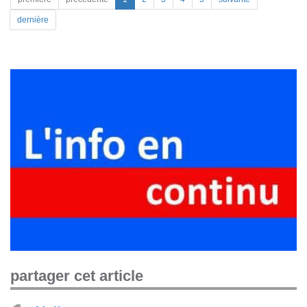
dernière
partager cet article