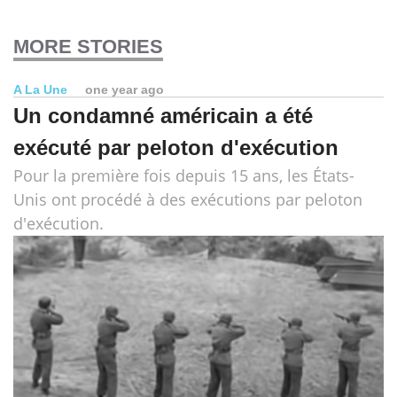
MORE STORIES
A La Une
one year ago
Un condamné américain a été
exécuté par peloton d'exécution
Pour la première fois depuis 15 ans, les États-
Unis ont procédé à des exécutions par peloton
d'exécution.