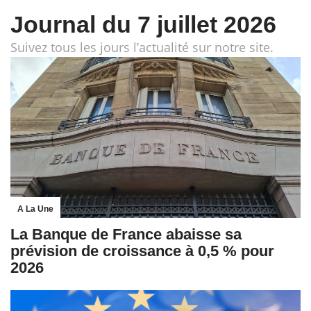
Journal du 7 juillet 2026
Suivez tous les jours l’actualité sur notre site.
A La Une
La Banque de France abaisse sa
prévision de croissance à 0,5 % pour
2026