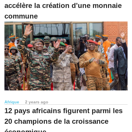
accélère la création d'une monnaie
commune
Afrique
2 years ago
12 pays africains figurent parmi les
20 champions de la croissance
économique