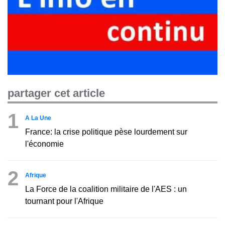
partager cet article
1
A La Une
France: la crise politique pèse lourdement sur
l'économie
2
Afrique
La Force de la coalition militaire de l'AES : un
tournant pour l'Afrique