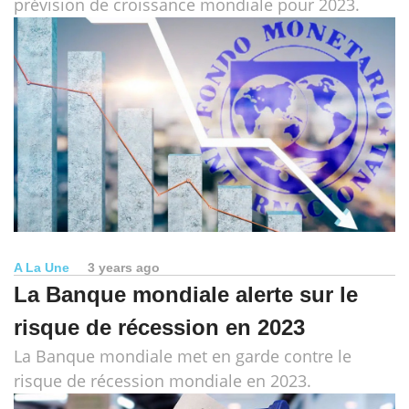
prévision de croissance mondiale pour 2023.
A La Une
3 years ago
La Banque mondiale alerte sur le
risque de récession en 2023
La Banque mondiale met en garde contre le
risque de récession mondiale en 2023.