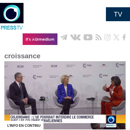
TV
croissance
L’INFO EN CONTINU