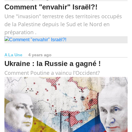
Comment "envahir" Israël?!
Une "invasion" terrestre des territoires occupés
de la Palestine depuis le Sud et le Nord en
préparation .
A La Une
4 years ago
Ukraine : la Russie a gagné !
Comment Poutine a vaincu l’Occident?