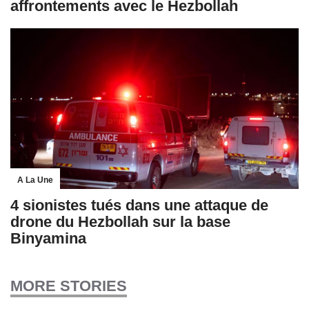
affrontements avec le Hezbollah
A La Une
4 sionistes tués dans une attaque de
drone du Hezbollah sur la base
Binyamina
MORE STORIES