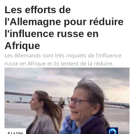
Les efforts de
l'Allemagne pour réduire
l'influence russe en
Afrique
Les Allemands sont très inquiets de l’influence
russe en Afrique et ils tentent de la réduire.
A La Une