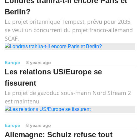
Londres trahira-t-il encore Paris et
Berlin?
Le projet britannique Tempest, prévu pour 2035,
se veut un concurrent du projet franco-allemand
SCAF.
Europe
8 years ago
Les relations US/Europe se
fissurent
Le projet de gazoduc sous-marin Nord Stream 2
est maintenu
Europe
8 years ago
Allemagne: Schulz refuse tout