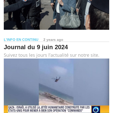
L’INFO EN CONTINU
2 years ago
Journal du 9 juin 2024
Suivez tous les jours l’actualité sur notre site.