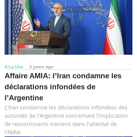
A La Une
2 years ago
Affaire AMIA: l’Iran condamne les
déclarations infondées de
l’Argentine
L’Iran condamne les déclarations infondées des
autorités de l’Argentine concernant l’implication
de ressortissants iraniens dans l’attentat de
l’AMIA.