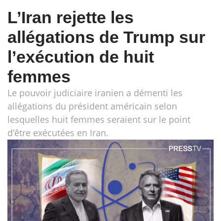
L’Iran rejette les
allégations de Trump sur
l’exécution de huit
femmes
Le pouvoir judiciaire iranien a démenti les
allégations du président américain selon
lesquelles huit femmes seraient sur le point
d’être exécutées en Iran.