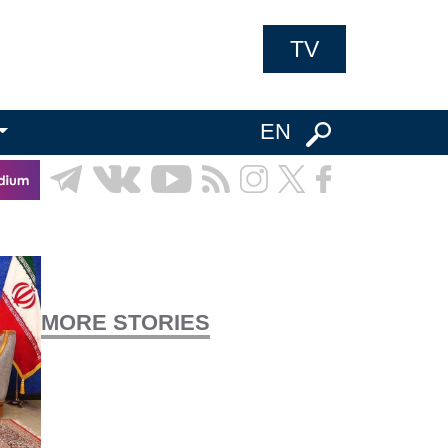
TV
EN
MORE STORIES