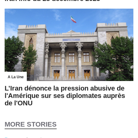
A La Une
L’Iran dénonce la pression abusive de
l'Amérique sur ses diplomates auprès
de l'ONU
MORE STORIES