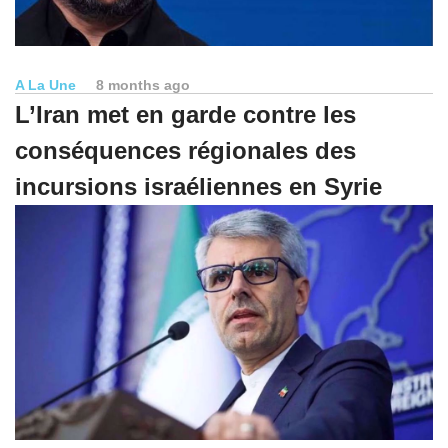
A La Une
8 months ago
L’Iran met en garde contre les
conséquences régionales des
incursions israéliennes en Syrie