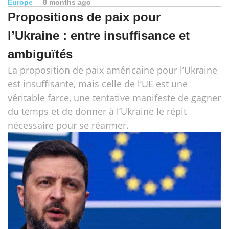
Europe
8 months ago
Propositions de paix pour
l’Ukraine : entre insuffisance et
ambiguïtés
La proposition de paix américaine pour l’Ukraine
est insuffisante, mais celle de l’UE est une
véritable farce, une tentative manifeste de gagner
du temps et de donner à l’Ukraine le répit
nécessaire pour se réarmer.