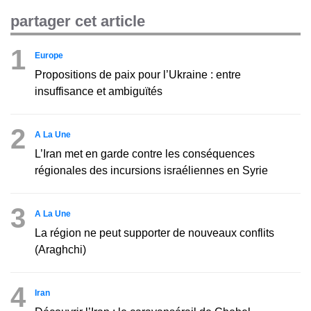
partager cet article
1
Europe
Propositions de paix pour l’Ukraine : entre
insuffisance et ambiguïtés
2
A La Une
L’Iran met en garde contre les conséquences
régionales des incursions israéliennes en Syrie
3
A La Une
La région ne peut supporter de nouveaux conflits
(Araghchi)
4
Iran