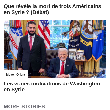
Que révèle la mort de trois Américains
en Syrie ? (Débat)
Moyen-Orient
Les vraies motivations de Washington
en Syrie
MORE STORIES