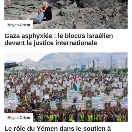
Moyen-Orient
Gaza asphyxiée : le blocus israélien
devant la justice internationale
Moyen-Orient
Le rôle du Yémen dans le soutien à