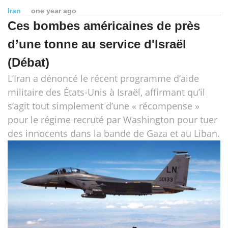
Iran
one year ago
Ces bombes américaines de près
d’une tonne au service d'Israël
(Débat)
L’Iran a dénoncé le récent programme d’aide
militaire des États-Unis à Israël, affirmant qu’il
s’agit tout simplement d’une « récompense »
pour le régime recruté par Washington pour tuer
des innocents dans la bande de Gaza et au Liban.