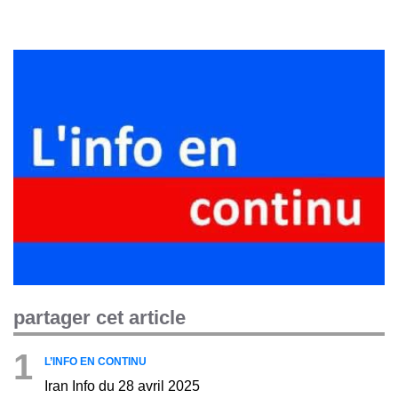
partager cet article
1
L’INFO EN CONTINU
Iran Info du 28 avril 2025