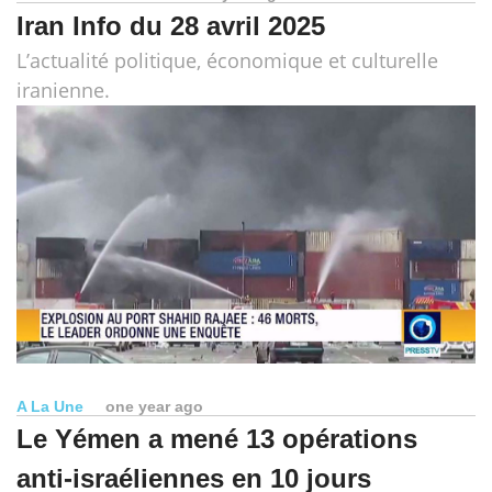
Iran Info du 28 avril 2025
L’actualité politique, économique et culturelle
iranienne.
A La Une
one year ago
Le Yémen a mené 13 opérations
anti-israéliennes en 10 jours