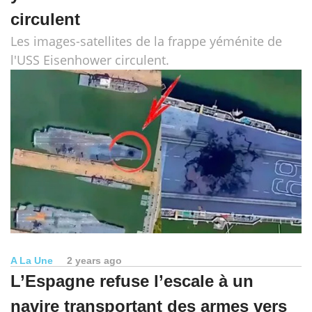
circulent
Les images-satellites de la frappe yéménite de
l'USS Eisenhower circulent.
A La Une
2 years ago
L’Espagne refuse l’escale à un
navire transportant des armes vers