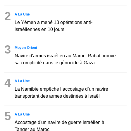
2
A La Une
Le Yémen a mené 13 opérations anti-
israéliennes en 10 jours
3
Moyen-Orient
Navire d'armes israélien au Maroc: Rabat prouve
sa complicité dans le génocide à Gaza
4
A La Une
La Namibie empêche l’accostage d’un navire
transportant des armes destinées à Israël
5
A La Une
Accostage d'un navire de guerre israélien à
Tanger au Maroc