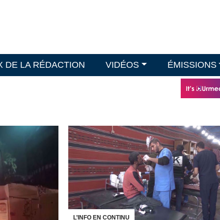
X DE LA RÉDACTION
VIDÉOS
ÉMISSIONS
L’INFO EN CONTINU