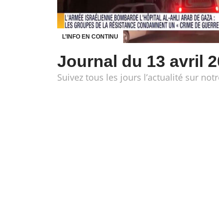
L’INFO EN CONTINU
Journal du 13 avril 
Suivez tous les jours l’actualité sur notr