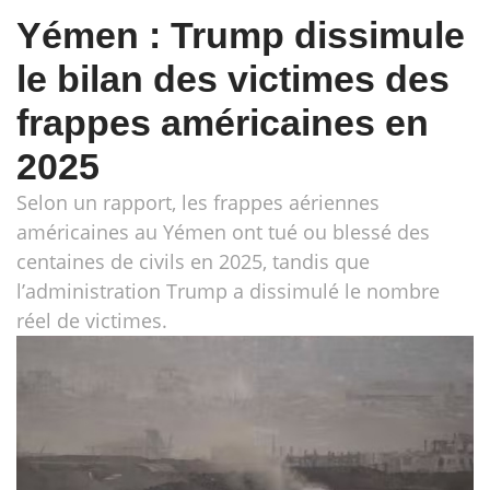
Yémen : Trump dissimule
le bilan des victimes des
frappes américaines en
2025
Selon un rapport, les frappes aériennes
américaines au Yémen ont tué ou blessé des
centaines de civils en 2025, tandis que
l’administration Trump a dissimulé le nombre
réel de victimes.