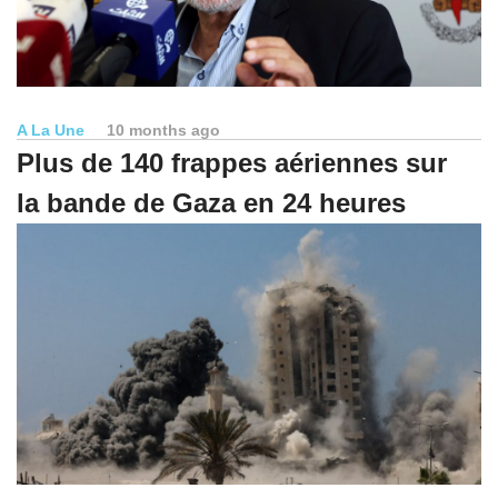
A La Une
10 months ago
Plus de 140 frappes aériennes sur
la bande de Gaza en 24 heures