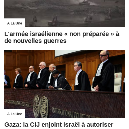
A La Une
L'armée israélienne « non préparée » à
de nouvelles guerres
A La Une
Gaza: la CIJ enjoint Israël à autoriser