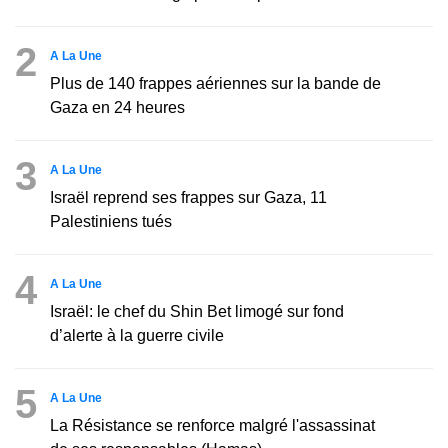
2
A La Une
Plus de 140 frappes aériennes sur la bande de
Gaza en 24 heures
3
A La Une
Israël reprend ses frappes sur Gaza, 11
Palestiniens tués
4
A La Une
Israël: le chef du Shin Bet limogé sur fond
d’alerte à la guerre civile
5
A La Une
La Résistance se renforce malgré l'assassinat