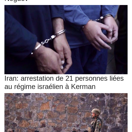
Iran: arrestation de 21 personnes liées
au régime israélien à Kerman