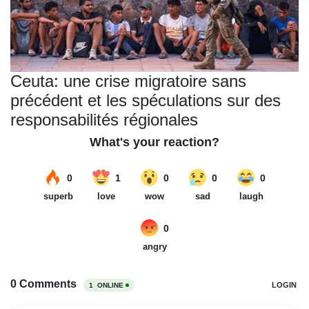
Ceuta: une crise migratoire sans
précédent et les spéculations sur des
responsabilités régionales