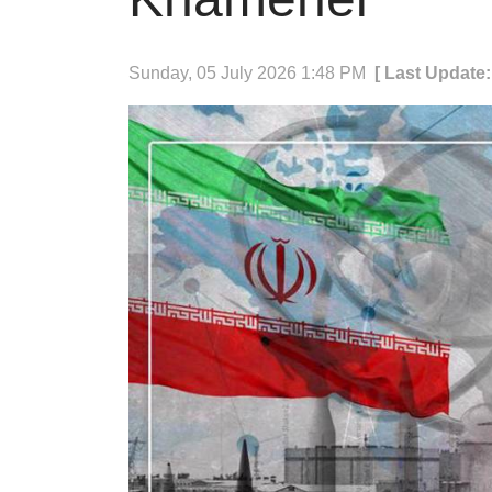
Sunday, 05 July 2026 1:48 PM
[ Last Update: