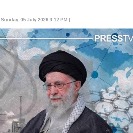
 Sunday, 05 July 2026 3:12 PM ]