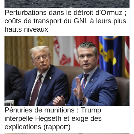
Perturbations dans le détroit d’Ormuz ;
coûts de transport du GNL à leurs plus
hauts niveaux
Pénuries de munitions : Trump
interpelle Hegseth et exige des
explications (rapport)