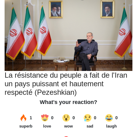
La résistance du peuple a fait de l'Iran
un pays puissant et hautement
respecté (Pezeshkian)