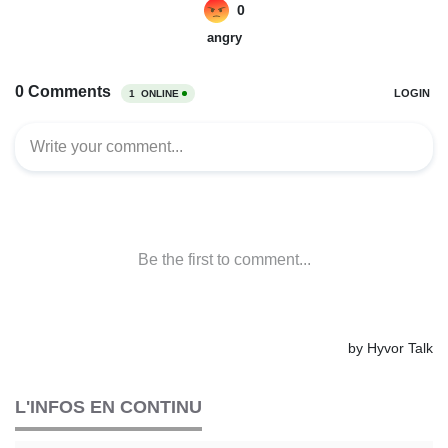
L'INFOS EN CONTINU