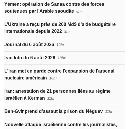
Yémen: opération de Sanaa contre des forces
soutenues par l'Arabie saoudite
8hr
L’Ukraine a reçu près de 200 Md$ d’aide budgétaire
internationale depuis 2022
9hr
Journal du 6 août 2026
10hr
Iran Info du 6 août 2026
10hr
L'Iran met en garde contre l'expansion de l'arsenal
nucléaire américain
10hr
Iran: arrestation de 21 personnes liées au régime
israélien à Kerman
11hr
Ben-Gvir prend d'assaut la prison du Néguev
11hr
Nouvelle attaque israélienne contre les journalistes,