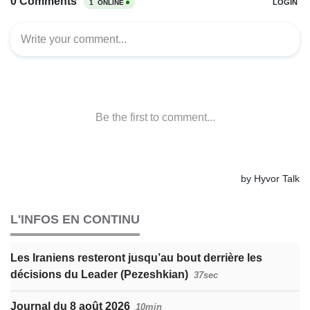
L'INFOS EN CONTINU
Les Iraniens resteront jusqu’au bout derrière les
décisions du Leader (Pezeshkian)
37sec
Journal du 8 août 2026
10min