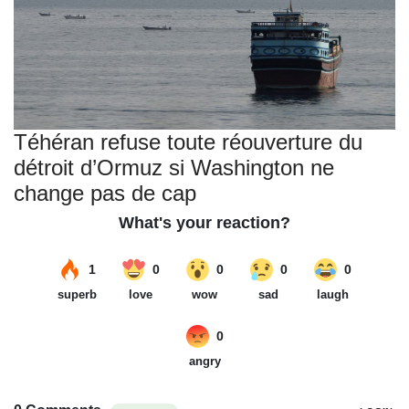
Téhéran refuse toute réouverture du
détroit d’Ormuz si Washington ne
change pas de cap