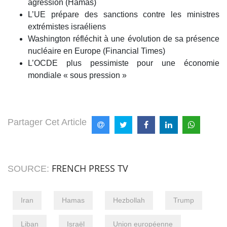
agression (Hamas)
L’UE prépare des sanctions contre les ministres
extrémistes israéliens
Washington réfléchit à une évolution de sa présence
nucléaire en Europe (Financial Times)
L’OCDE plus pessimiste pour une économie
mondiale « sous pression »
Partager Cet Article
FRENCH PRESS TV
SOURCE:
Iran
Hamas
Hezbollah
Trump
Liban
Israël
Union européenne