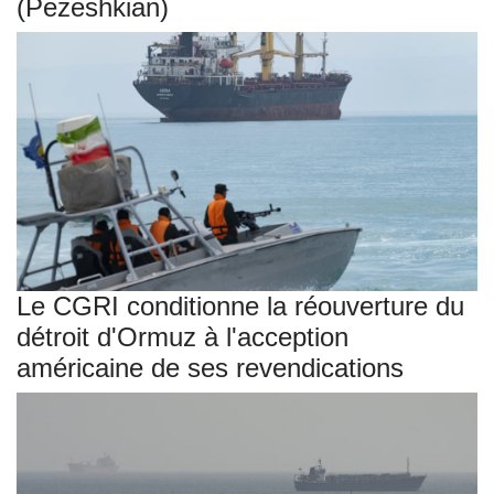
(Pezeshkian)
Le CGRI conditionne la réouverture du
détroit d'Ormuz à l'acception
américaine de ses revendications