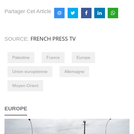
Partager Cet Article
FRENCH PRESS TV
SOURCE:
Palestine
France
Europe
Union européenne
Allemagne
Moyen-Orient
EUROPE