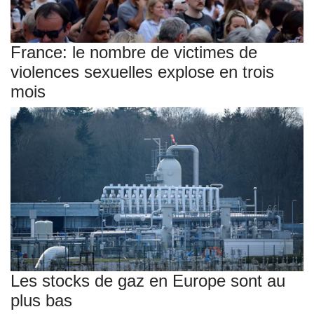
France: le nombre de victimes de
violences sexuelles explose en trois
mois
Les stocks de gaz en Europe sont au
plus bas