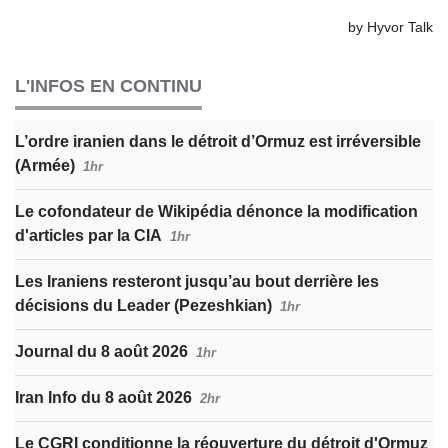
L'INFOS EN CONTINU
L’ordre iranien dans le détroit d’Ormuz est irréversible
(Armée)
1hr
Le cofondateur de Wikipédia dénonce la modification
d'articles par la CIA
1hr
Les Iraniens resteront jusqu’au bout derrière les
décisions du Leader (Pezeshkian)
1hr
Journal du 8 août 2026
1hr
Iran Info du 8 août 2026
2hr
Le CGRI conditionne la réouverture du détroit d'Ormuz