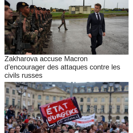
Zakharova accuse Macron
d’encourager des attaques contre les
civils russes