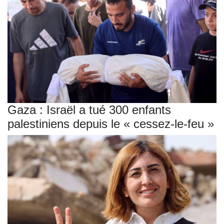
Gaza : Israël a tué 300 enfants
palestiniens depuis le « cessez-le-feu »