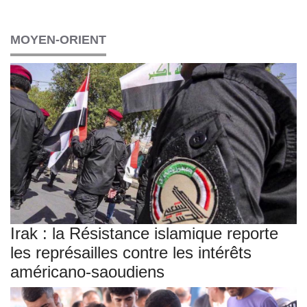
MOYEN-ORIENT
Irak : la Résistance islamique reporte
les représailles contre les intérêts
américano-saoudiens