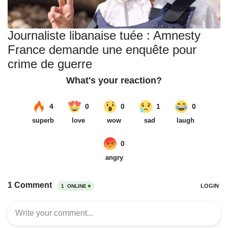
Journaliste libanaise tuée : Amnesty
France demande une enquête pour
crime de guerre