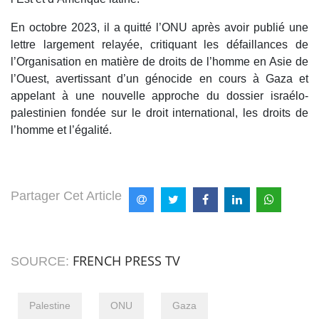
En octobre 2023, il a quitté l’ONU après avoir publié une
lettre largement relayée, critiquant les défaillances de
l’Organisation en matière de droits de l’homme en Asie de
l’Ouest, avertissant d’un génocide en cours à Gaza et
appelant à une nouvelle approche du dossier israélo-
palestinien fondée sur le droit international, les droits de
l’homme et l’égalité.
Partager Cet Article
FRENCH PRESS TV
SOURCE:
Palestine
ONU
Gaza