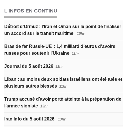
L'INFOS EN CONTINU
Détroit d'Ormuz : l'Iran et Oman sur le point de finaliser
un accord sur le transit maritime
10hr
Bras de fer Russie-UE : 1,4 milliard d’euros d’avoirs
russes pour soutenir l’Ukraine
11hr
Journal du 5 août 2026
11hr
Liban : au moins deux soldats israéliens ont été tués et
plusieurs autres blessés
11hr
Trump accusé d’avoir porté atteinte à la préparation de
l’armée sioniste
13hr
Iran Info du 5 août 2026
13hr