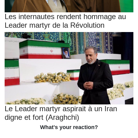
Les internautes rendent hommage au
Leader martyr de la Révolution
Le Leader martyr aspirait à un Iran
digne et fort (Araghchi)