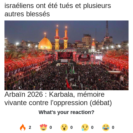
israéliens ont été tués et plusieurs
autres blessés
Arbaïn 2026 : Karbala, mémoire
vivante contre l’oppression (débat)