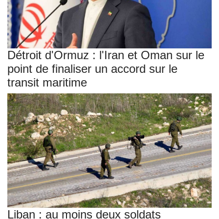
Détroit d'Ormuz : l'Iran et Oman sur le
point de finaliser un accord sur le
transit maritime
Liban : au moins deux soldats