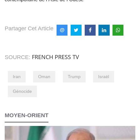
Partager Cet Article
FRENCH PRESS TV
SOURCE:
Iran
Oman
Trump
Israël
Génocide
MOYEN-ORIENT