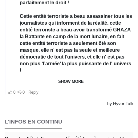
L'INFOS EN CONTINU