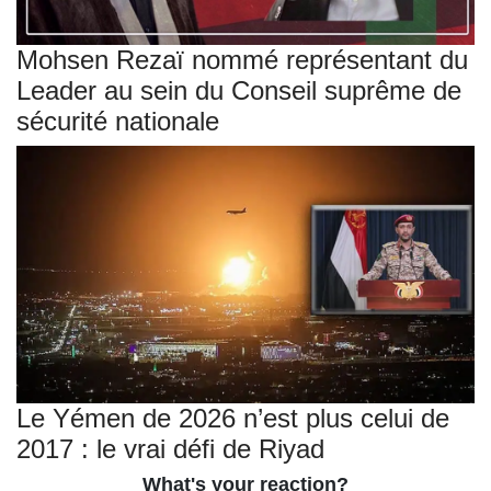
Mohsen Rezaï nommé représentant du
Leader au sein du Conseil suprême de
sécurité nationale
Le Yémen de 2026 n’est plus celui de
2017 : le vrai défi de Riyad