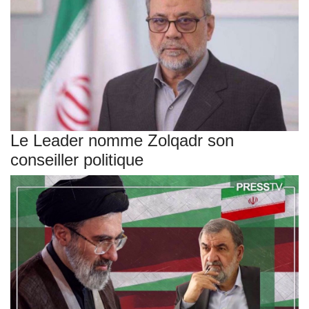
Le Leader nomme Zolqadr son
conseiller politique