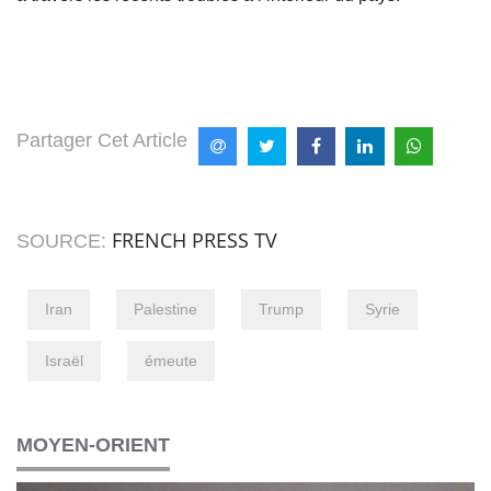
Partager Cet Article
FRENCH PRESS TV
SOURCE:
Iran
Palestine
Trump
Syrie
Israël
émeute
MOYEN-ORIENT