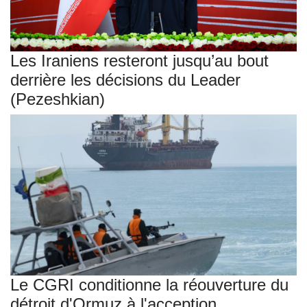
Les Iraniens resteront jusqu’au bout
derrière les décisions du Leader
(Pezeshkian)
Le CGRI conditionne la réouverture du
détroit d'Ormuz à l'acception