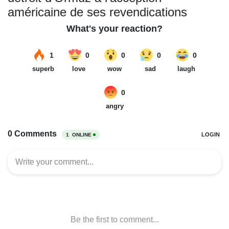
américaine de ses revendications