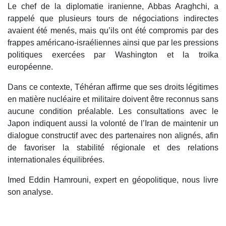
Le chef de la diplomatie iranienne, Abbas Araghchi, a
rappelé que plusieurs tours de négociations indirectes
avaient été menés, mais qu’ils ont été compromis par des
frappes américano-israéliennes ainsi que par les pressions
politiques exercées par Washington et la troïka
européenne.
Dans ce contexte, Téhéran affirme que ses droits légitimes
en matière nucléaire et militaire doivent être reconnus sans
aucune condition préalable. Les consultations avec le
Japon indiquent aussi la volonté de l’Iran de maintenir un
dialogue constructif avec des partenaires non alignés, afin
de favoriser la stabilité régionale et des relations
internationales équilibrées.
Imed Eddin Hamrouni, expert en géopolitique, nous livre
son analyse.