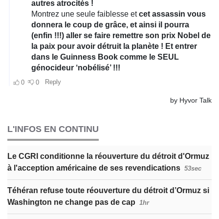
L'INFOS EN CONTINU
Le CGRI conditionne la réouverture du détroit d'Ormuz
à l'acception américaine de ses revendications
53sec
Téhéran refuse toute réouverture du détroit d’Ormuz si
Washington ne change pas de cap
1hr