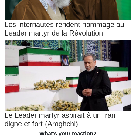
Les internautes rendent hommage au
Leader martyr de la Révolution
Le Leader martyr aspirait à un Iran
digne et fort (Araghchi)