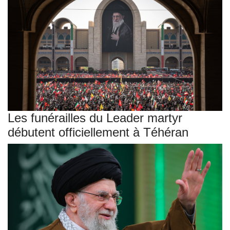
Les funérailles du Leader martyr
débutent officiellement à Téhéran