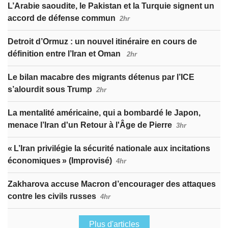
L’Arabie saoudite, le Pakistan et la Turquie signent un
accord de défense commun
2hr
Detroit d’Ormuz : un nouvel itinéraire en cours de
définition entre l’Iran et Oman
2hr
Le bilan macabre des migrants détenus par l’ICE
s’alourdit sous Trump
2hr
La mentalité américaine, qui a bombardé le Japon,
menace l’Iran d'un Retour à l'Âge de Pierre
3hr
« L’Iran privilégie la sécurité nationale aux incitations
économiques » (Improvisé)
4hr
Zakharova accuse Macron d’encourager des attaques
contre les civils russes
4hr
Plus d'articles