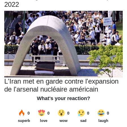
2022
L'Iran met en garde contre l'expansion
de l'arsenal nucléaire américain