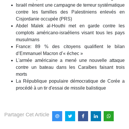
Israël mènent une campagne de terreur systématique
contre les familles des Palestiniens enlevés en
Cisjordanie occupée (PRS)
Abdel Malek al-Houthi met en garde contre les
complots américano-israéliens visant tous les pays
musulmans
France: 89 % des citoyens qualifient le bilan
d’Emmanuel Macron d’« échec »
L'armée américaine a mené une nouvelle attaque
contre un bateau dans les Caraïbes faisant trois
morts
La République populaire démocratique de Corée a
procédé à un tir d'essai de missile balistique
Partager Cet Article