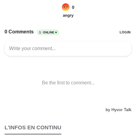
L'INFOS EN CONTINU