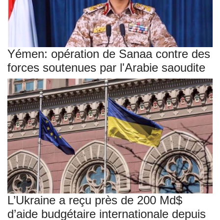
Yémen: opération de Sanaa contre des
forces soutenues par l'Arabie saoudite
L’Ukraine a reçu près de 200 Md$
d’aide budgétaire internationale depuis