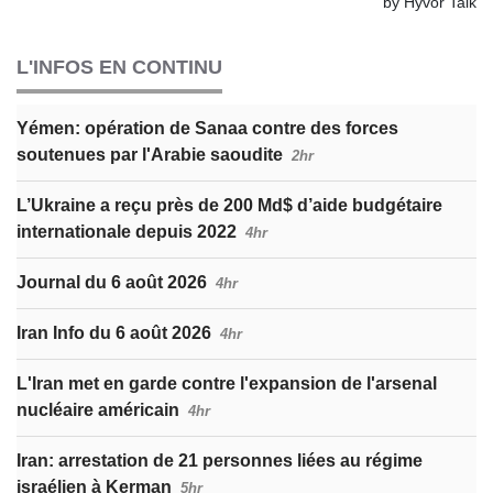
L'INFOS EN CONTINU
Yémen: opération de Sanaa contre des forces
soutenues par l'Arabie saoudite
2hr
L’Ukraine a reçu près de 200 Md$ d’aide budgétaire
internationale depuis 2022
4hr
Journal du 6 août 2026
4hr
Iran Info du 6 août 2026
4hr
L'Iran met en garde contre l'expansion de l'arsenal
nucléaire américain
4hr
Iran: arrestation de 21 personnes liées au régime
israélien à Kerman
5hr