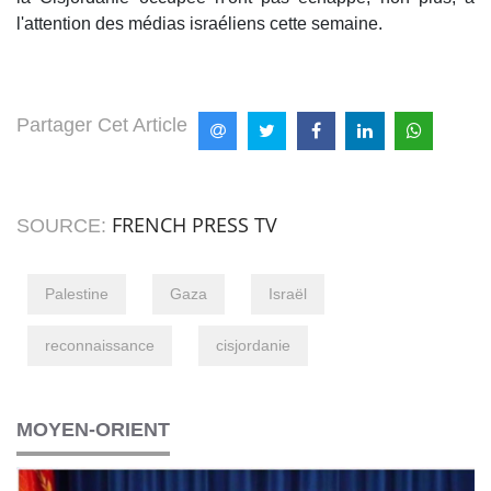
l'attention des médias israéliens cette semaine.
Partager Cet Article
FRENCH PRESS TV
SOURCE:
Palestine
Gaza
Israël
reconnaissance
cisjordanie
MOYEN-ORIENT