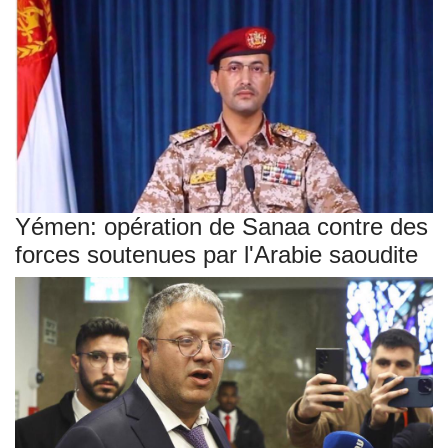
Yémen: opération de Sanaa contre des
forces soutenues par l'Arabie saoudite