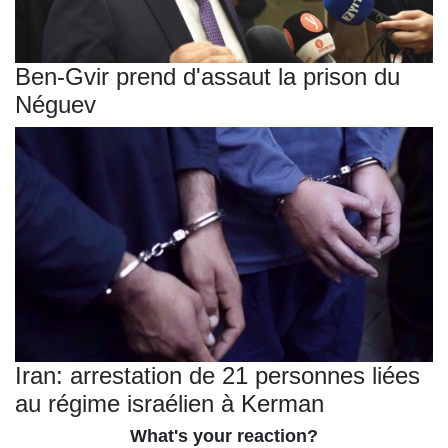
Ben-Gvir prend d'assaut la prison du
Néguev
Iran: arrestation de 21 personnes liées
au régime israélien à Kerman