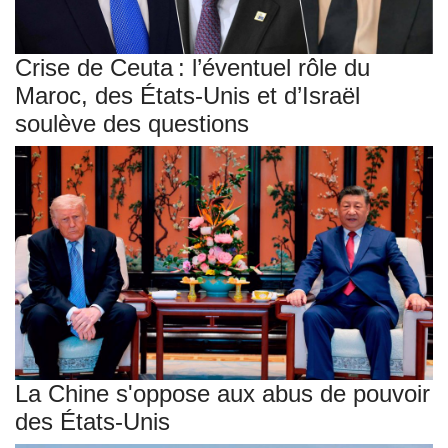
Crise de Ceuta : l’éventuel rôle du
Maroc, des États-Unis et d’Israël
soulève des questions
La Chine s'oppose aux abus de pouvoir
des États-Unis