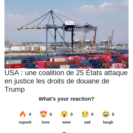
USA : une coalition de 25 États attaque
en justice les droits de douane de
Trump