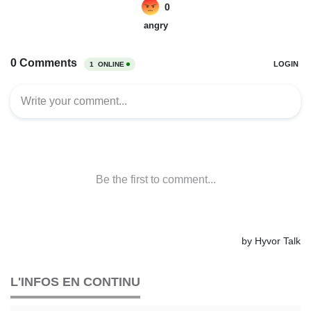
L'INFOS EN CONTINU