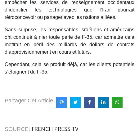
empêcher les services de renseignement occidentaux
d’identifier les technologies que l’Iran pourrait
rétroconcevoir ou partager avec les nations alliées.
Sans surprise, les responsables israéliens et américains
ont continué à nier toute perte de F-35, car admettre cela
mettrait en péril des milliards de dollars de contrats
d’approvisionnement en cours et futurs.
Cependant, cela se produit déjà, car les clients potentiels
s’éloignent du F-35.
Partager Cet Article
FRENCH PRESS TV
SOURCE: