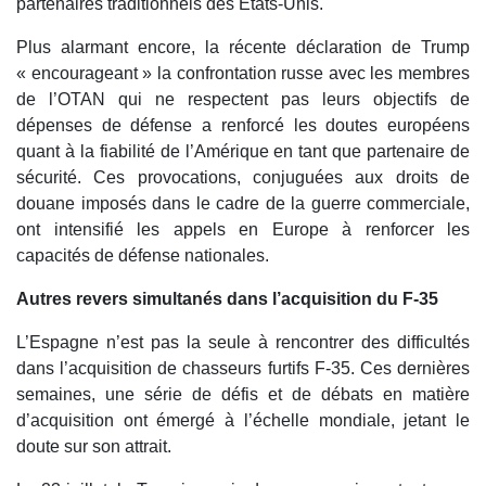
partenaires traditionnels des États-Unis.
Plus alarmant encore, la récente déclaration de Trump
« encourageant » la confrontation russe avec les membres
de l’OTAN qui ne respectent pas leurs objectifs de
dépenses de défense a renforcé les doutes européens
quant à la fiabilité de l’Amérique en tant que partenaire de
sécurité. Ces provocations, conjuguées aux droits de
douane imposés dans le cadre de la guerre commerciale,
ont intensifié les appels en Europe à renforcer les
capacités de défense nationales.
Autres revers simultanés dans l’acquisition du F-35
L’Espagne n’est pas la seule à rencontrer des difficultés
dans l’acquisition de chasseurs furtifs F-35. Ces dernières
semaines, une série de défis et de débats en matière
d’acquisition ont émergé à l’échelle mondiale, jetant le
doute sur son attrait.