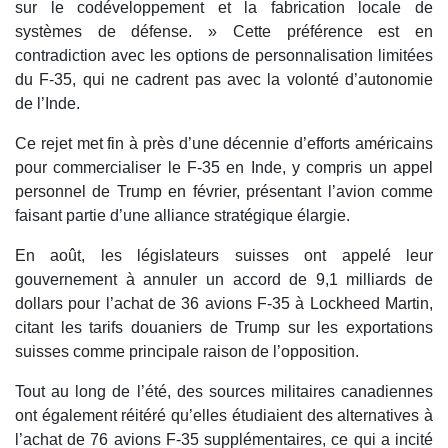
sur le codéveloppement et la fabrication locale de
systèmes de défense. » Cette préférence est en
contradiction avec les options de personnalisation limitées
du F-35, qui ne cadrent pas avec la volonté d’autonomie
de l’Inde.
Ce rejet met fin à près d’une décennie d’efforts américains
pour commercialiser le F-35 en Inde, y compris un appel
personnel de Trump en février, présentant l’avion comme
faisant partie d’une alliance stratégique élargie.
En août, les législateurs suisses ont appelé leur
gouvernement à annuler un accord de 9,1 milliards de
dollars pour l’achat de 36 avions F-35 à Lockheed Martin,
citant les tarifs douaniers de Trump sur les exportations
suisses comme principale raison de l’opposition.
Tout au long de l’été, des sources militaires canadiennes
ont également réitéré qu’elles étudiaient des alternatives à
l’achat de 76 avions F-35 supplémentaires, ce qui a incité