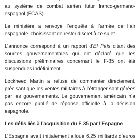
au système de combat aérien futur franco-germano-
espagnol (FCAS).
Le ministère a renvoyé l’enquête à l’armée de l’air
espagnole, choisissant de rester discret à ce sujet.
L’annonce correspond à un rapport d'
El País
citant des
sources gouvernementales qui ont déclaré que les
discussions préliminaires concernant le F-35 ont été
suspendues indéfiniment.
Lockheed Martin a refusé de commenter directement,
précisant que les ventes militaires à l’étranger sont gérées
par les gouvernements. Le gouvernement américain n’a
pas encore publié de réponse officielle à la décision
espagnole.
Les défis liés à l’acquisition du F-35 par l’Espagne
L’Espagne avait initialement alloué 6,25 milliards d’euros