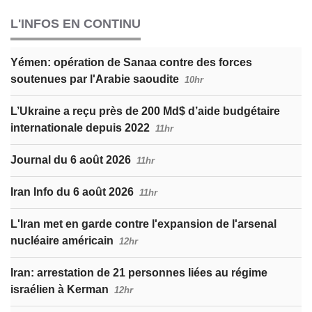
L'INFOS EN CONTINU
Yémen: opération de Sanaa contre des forces
soutenues par l'Arabie saoudite
10hr
L’Ukraine a reçu près de 200 Md$ d’aide budgétaire
internationale depuis 2022
11hr
Journal du 6 août 2026
11hr
Iran Info du 6 août 2026
11hr
L'Iran met en garde contre l'expansion de l'arsenal
nucléaire américain
12hr
Iran: arrestation de 21 personnes liées au régime
israélien à Kerman
12hr