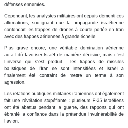
défenses ennemies.
Cependant, les analystes militaires ont depuis démenti ces
affirmations, soulignant que la propagande israélienne
confondait les frappes de drones à courte portée en Iran
avec des frappes aériennes à grande échelle.
Plus grave encore, une véritable domination aérienne
aurait dû favoriser Israël de manière décisive, mais c’est
l’inverse qui s’est produit : les frappes de missiles
balistiques de l’Iran se sont intensifiées et Israël a
finalement été contraint de mettre un terme à son
agression.
Les relations publiques militaires iraniennes ont également
fait une révélation stupéfiante : plusieurs F-35 israéliens
ont été abattus pendant la guerre, des rapports qui ont
ébranlé la confiance dans la prétendue invulnérabilité de
l’avion.