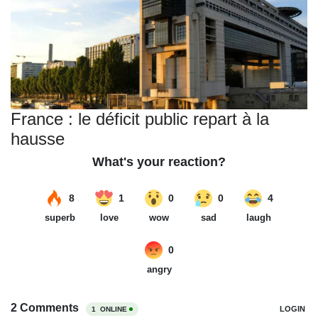
France : le déficit public repart à la
hausse