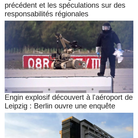
précédent et les spéculations sur des
responsabilités régionales
Engin explosif découvert à l'aéroport de
Leipzig : Berlin ouvre une enquête