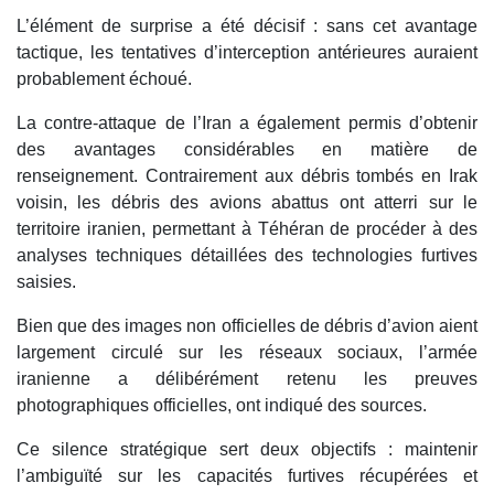
L’élément de surprise a été décisif : sans cet avantage
tactique, les tentatives d’interception antérieures auraient
probablement échoué.
La contre-attaque de l’Iran a également permis d’obtenir
des avantages considérables en matière de
renseignement. Contrairement aux débris tombés en Irak
voisin, les débris des avions abattus ont atterri sur le
territoire iranien, permettant à Téhéran de procéder à des
analyses techniques détaillées des technologies furtives
saisies.
Bien que des images non officielles de débris d’avion aient
largement circulé sur les réseaux sociaux, l’armée
iranienne a délibérément retenu les preuves
photographiques officielles, ont indiqué des sources.
Ce silence stratégique sert deux objectifs : maintenir
l’ambiguïté sur les capacités furtives récupérées et