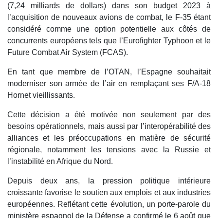
(7,24 milliards de dollars) dans son budget 2023 à
l’acquisition de nouveaux avions de combat, le F-35 étant
considéré comme une option potentielle aux côtés de
concurrents européens tels que l’Eurofighter Typhoon et le
Future Combat Air System (FCAS).
En tant que membre de l’OTAN, l’Espagne souhaitait
moderniser son armée de l’air en remplaçant ses F/A-18
Hornet vieillissants.
Cette décision a été motivée non seulement par des
besoins opérationnels, mais aussi par l’interopérabilité des
alliances et les préoccupations en matière de sécurité
régionale, notamment les tensions avec la Russie et
l’instabilité en Afrique du Nord.
Depuis deux ans, la pression politique intérieure
croissante favorise le soutien aux emplois et aux industries
européennes. Reflétant cette évolution, un porte-parole du
ministère espagnol de la Défense a confirmé le 6 août que