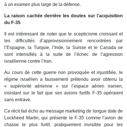
à un examen plus large de la défense.
La raison cachée derrière les doutes sur l’acquisition
du F-35
Il est intéressant de noter que le scepticisme croissant et
les difficultés d’approvisionnement rencontrées par
l’Espagne, la Turquie, l’Inde, la Suisse et le Canada se
sont intensifiés à la suite de l’échec de l’agression
israélienne contre l’Iran.
Au cours de cette guerre non provoquée et injustifiée, le
régime israélien a faussement prétendu avoir obtenu la
« supériorité aérienne » sur l’espace aérien iranien,
insistant sur le fait que ses avions furtifs F-35 opéraient
sans entrave.
Ce récit fait écho au message marketing de longue date de
Lockheed Martin, qui présente le F-35 comme l’avion de
chasse le plus furtif, pratiquement invisible pour les