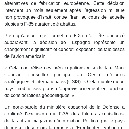
alternatives de fabrication européenne. Cette décision
intervient un mois seulement après l’agression militaire
non provoquée d’Israël contre l’Iran, au cours de laquelle
plusieurs F-35 auraient été abattus.
Bien qu’aucun rejet formel du F-35 n’ait été annoncé
auparavant, la décision de l’Espagne représente un
changement significatif et concret, exposant les faiblesses
de l’avion américain.
« Cela concrétise ces préoccupations », a déclaré Mark
Cancian, conseiller principal au Centre d’études
stratégiques et internationales (CSIS). « Cela montre qu’un
pays modifie ses plans d’approvisionnement en fonction
de considérations géopolitiques. »
Un porte-parole du ministère espagnol de la Défense a
confirmé l’exclusion du F-35 des futures acquisitions,
déclarant au magazine d’information Politico que le pays
donnerait désormais la priorité à l’Eurofighter Typhoon et