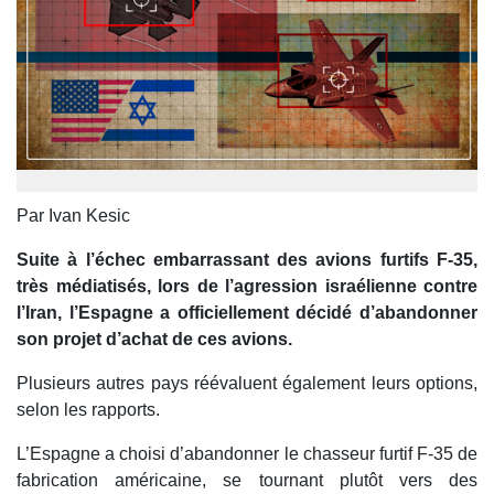
Par Ivan Kesic
Suite à l’échec embarrassant des avions furtifs F-35,
très médiatisés, lors de l’agression israélienne contre
l’Iran, l’Espagne a officiellement décidé d’abandonner
son projet d’achat de ces avions.
Plusieurs autres pays réévaluent également leurs options,
selon les rapports.
L’Espagne a choisi d’abandonner le chasseur furtif F-35 de
fabrication américaine, se tournant plutôt vers des