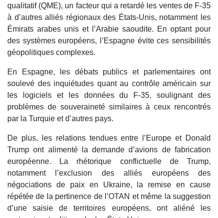
qualitatif (QME), un facteur qui a retardé les ventes de F-35
à d’autres alliés régionaux des États-Unis, notamment les
Émirats arabes unis et l’Arabie saoudite. En optant pour
des systèmes européens, l’Espagne évite ces sensibilités
géopolitiques complexes.
En Espagne, les débats publics et parlementaires ont
soulevé des inquiétudes quant au contrôle américain sur
les logiciels et les données du F-35, soulignant des
problèmes de souveraineté similaires à ceux rencontrés
par la Turquie et d’autres pays.
De plus, les relations tendues entre l’Europe et Donald
Trump ont alimenté la demande d’avions de fabrication
européenne. La rhétorique conflictuelle de Trump,
notamment l’exclusion des alliés européens des
négociations de paix en Ukraine, la remise en cause
répétée de la pertinence de l’OTAN et même la suggestion
d’une saisie de territoires européens, ont aliéné les