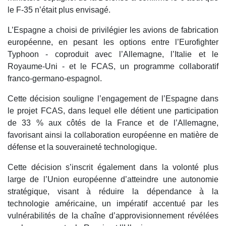
le F-35 n’était plus envisagé.
L’Espagne a choisi de privilégier les avions de fabrication
européenne, en pesant les options entre l’Eurofighter
Typhoon - coproduit avec l’Allemagne, l’Italie et le
Royaume-Uni - et le FCAS, un programme collaboratif
franco-germano-espagnol.
Cette décision souligne l’engagement de l’Espagne dans
le projet FCAS, dans lequel elle détient une participation
de 33 % aux côtés de la France et de l’Allemagne,
favorisant ainsi la collaboration européenne en matière de
défense et la souveraineté technologique.
Cette décision s’inscrit également dans la volonté plus
large de l’Union européenne d’atteindre une autonomie
stratégique, visant à réduire la dépendance à la
technologie américaine, un impératif accentué par les
vulnérabilités de la chaîne d’approvisionnement révélées