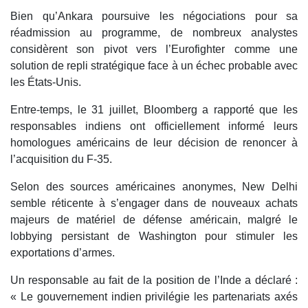
Bien qu’Ankara poursuive les négociations pour sa
réadmission au programme, de nombreux analystes
considèrent son pivot vers l’Eurofighter comme une
solution de repli stratégique face à un échec probable avec
les États-Unis.
Entre-temps, le 31 juillet, Bloomberg a rapporté que les
responsables indiens ont officiellement informé leurs
homologues américains de leur décision de renoncer à
l’acquisition du F-35.
Selon des sources américaines anonymes, New Delhi
semble réticente à s’engager dans de nouveaux achats
majeurs de matériel de défense américain, malgré le
lobbying persistant de Washington pour stimuler les
exportations d’armes.
Un responsable au fait de la position de l’Inde a déclaré :
« Le gouvernement indien privilégie les partenariats axés