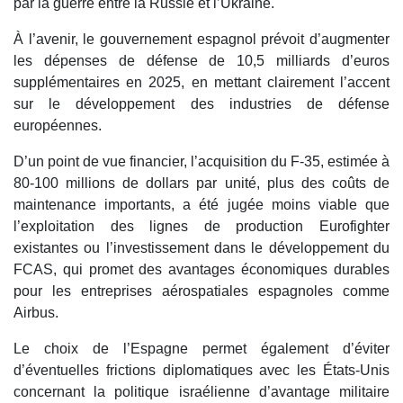
par la guerre entre la Russie et l’Ukraine.
À l’avenir, le gouvernement espagnol prévoit d’augmenter
les dépenses de défense de 10,5 milliards d’euros
supplémentaires en 2025, en mettant clairement l’accent
sur le développement des industries de défense
européennes.
D’un point de vue financier, l’acquisition du F-35, estimée à
80-100 millions de dollars par unité, plus des coûts de
maintenance importants, a été jugée moins viable que
l’exploitation des lignes de production Eurofighter
existantes ou l’investissement dans le développement du
FCAS, qui promet des avantages économiques durables
pour les entreprises aérospatiales espagnoles comme
Airbus.
Le choix de l’Espagne permet également d’éviter
d’éventuelles frictions diplomatiques avec les États-Unis
concernant la politique israélienne d’avantage militaire