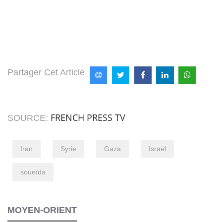
Partager Cet Article
FRENCH PRESS TV
SOURCE:
Iran
Syrie
Gaza
Israël
soueïda
MOYEN-ORIENT