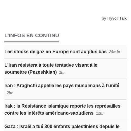
L'INFOS EN CONTINU
Les stocks de gaz en Europe sont au plus bas
24min
L'Iran résistera à toute tentative visant à le
soumettre (Pezeshkian)
1hr
Iran : Araghchi appelle les pays musulmans à l’unité
2hr
Irak : la Résistance islamique reporte les représailles
contre les intérêts américano-saoudiens
12hr
Gaza : Israël a tué 300 enfants palestiniens depuis le