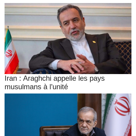
Iran : Araghchi appelle les pays
musulmans à l’unité