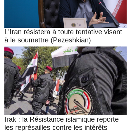
L'Iran résistera à toute tentative visant
à le soumettre (Pezeshkian)
Irak : la Résistance islamique reporte
les représailles contre les intérêts