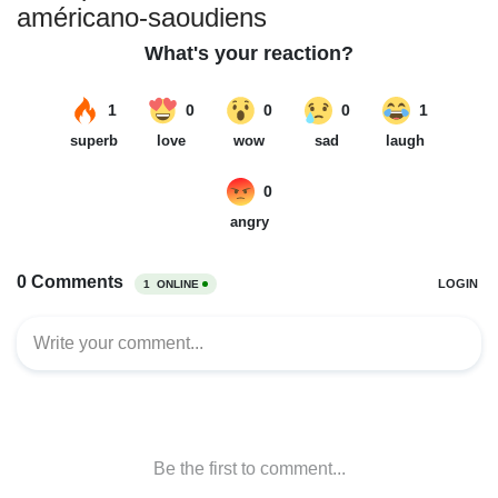
américano-saoudiens