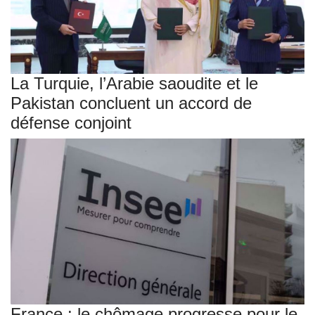
La Turquie, l’Arabie saoudite et le
Pakistan concluent un accord de
défense conjoint
France : le chômage progresse pour le