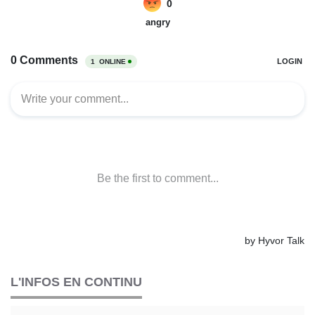
L'INFOS EN CONTINU