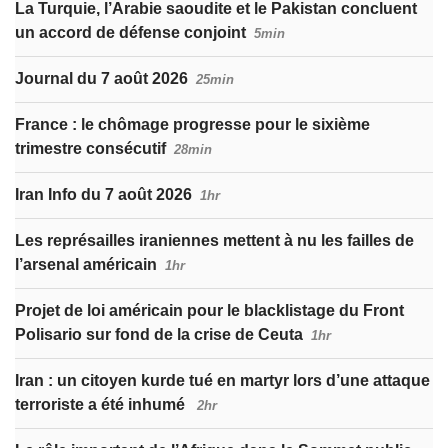
La Turquie, l’Arabie saoudite et le Pakistan concluent
un accord de défense conjoint
5min
Journal du 7 août 2026
25min
France : le chômage progresse pour le sixième
trimestre consécutif
28min
Iran Info du 7 août 2026
1hr
Les représailles iraniennes mettent à nu les failles de
l’arsenal américain
1hr
Projet de loi américain pour le blacklistage du Front
Polisario sur fond de la crise de Ceuta
1hr
Iran : un citoyen kurde tué en martyr lors d’une attaque
terroriste a été inhumé
2hr