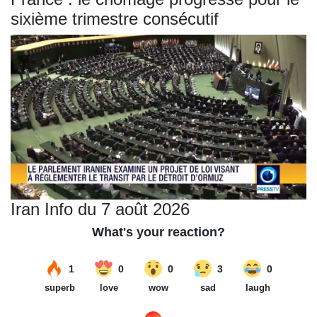
sixième trimestre consécutif
Iran Info du 7 août 2026