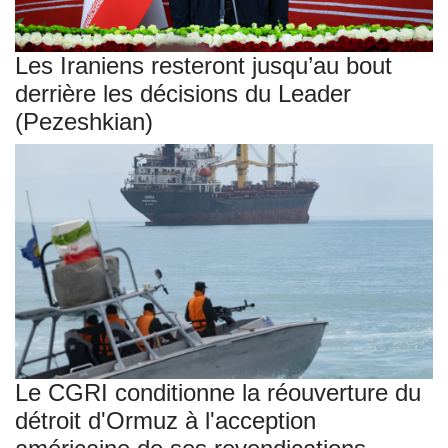
Les Iraniens resteront jusqu’au bout
derrière les décisions du Leader
(Pezeshkian)
Le CGRI conditionne la réouverture du
détroit d'Ormuz à l'acception