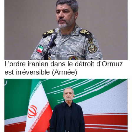
L’ordre iranien dans le détroit d’Ormuz
est irréversible (Armée)