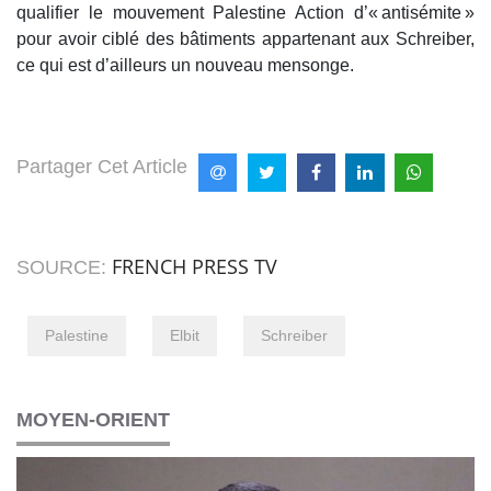
qualifier le mouvement Palestine Action d’« antisémite »
pour avoir ciblé des bâtiments appartenant aux Schreiber,
ce qui est d’ailleurs un nouveau mensonge.
Partager Cet Article
FRENCH PRESS TV
SOURCE:
Palestine
Elbit
Schreiber
MOYEN-ORIENT